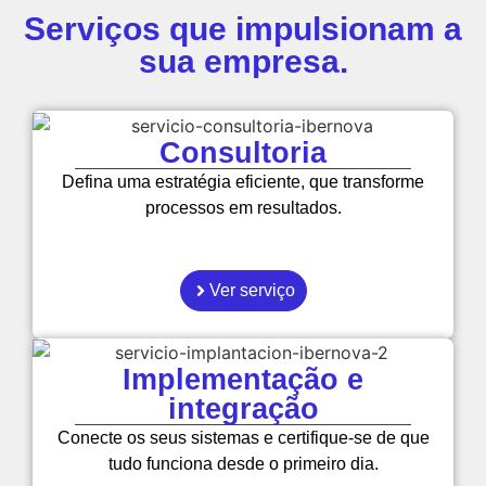
Serviços que impulsionam a
sua empresa.
Consultoria
Defina uma estratégia eficiente, que transforme
processos em resultados.
Ver serviço
Implementação e
integração
Conecte os seus sistemas e certifique-se de que
tudo funciona desde o primeiro dia.