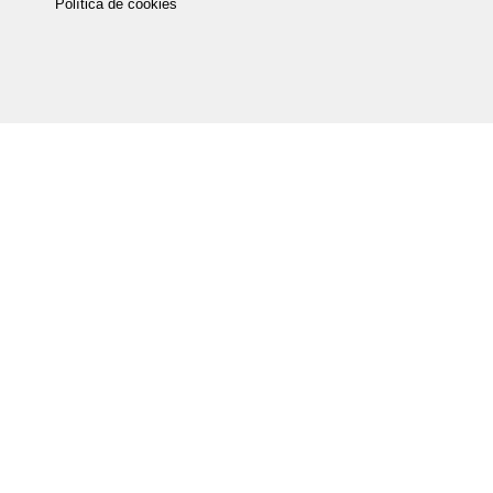
Política de cookies