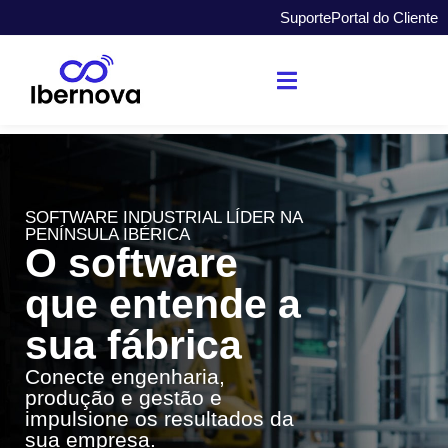
Suporte
Portal do Cliente
SOFTWARE INDUSTRIAL LÍDER NA
PENÍNSULA IBÉRICA
O software
que entende a
sua fábrica
Conecte engenharia,
produção e gestão e
impulsione os resultados da
sua empresa.