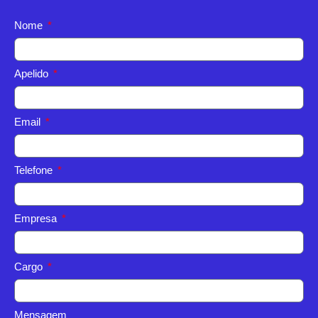
Nome
Apelido
Email
Telefone
Empresa
Cargo
Mensagem