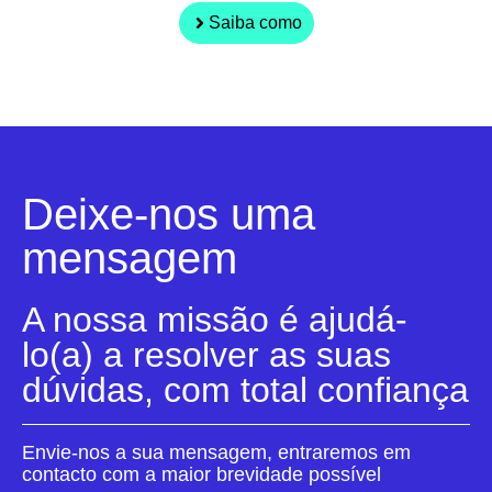
Saiba como
Deixe-nos uma
mensagem
A nossa missão é ajudá-
lo(a) a resolver as suas
dúvidas, com total confiança
Envie-nos a sua mensagem, entraremos em
contacto com a maior brevidade possível