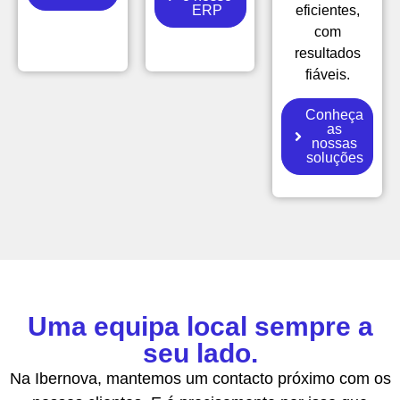
ERP
eficientes,
com
resultados
fiáveis.
Conheça
as
nossas
soluções
Uma equipa local sempre a
seu lado.
Na Ibernova, mantemos um contacto próximo com os