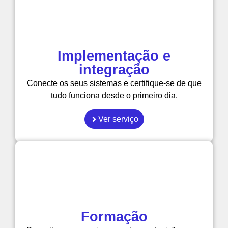
Implementação e
integração
Conecte os seus sistemas e certifique-se de que
tudo funciona desde o primeiro dia.
Ver serviço
Formação