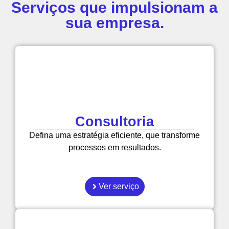
Serviços que impulsionam a
sua empresa.
Consultoria
Defina uma estratégia eficiente, que transforme
processos em resultados.
Ver serviço