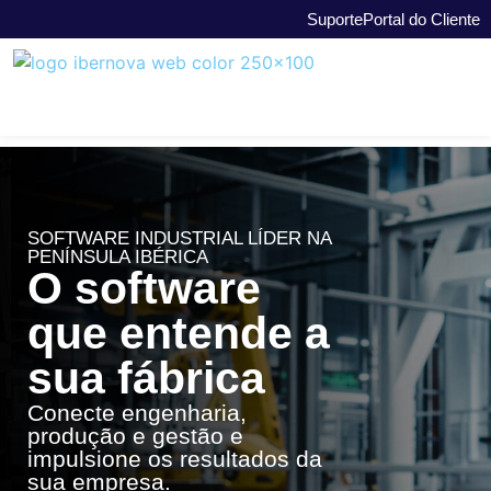
Suporte
Portal do Cliente
SOFTWARE INDUSTRIAL LÍDER NA
PENÍNSULA IBÉRICA
O software
que entende a
sua fábrica
Conecte engenharia,
produção e gestão e
impulsione os resultados da
sua empresa.