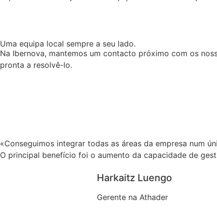
Uma equipa local sempre a seu lado.
Na Ibernova, mantemos um contacto próximo com os nossos
pronta a resolvê-lo.
«Conseguimos integrar todas as áreas da empresa num úni
O principal benefício foi o aumento da capacidade de ge
Harkaitz Luengo
Gerente na Athader