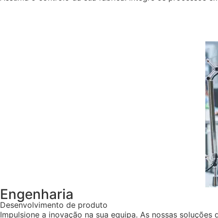
Engenharia
Desenvolvimento de produto
Impulsione a inovação na sua equipa. As nossas soluções 