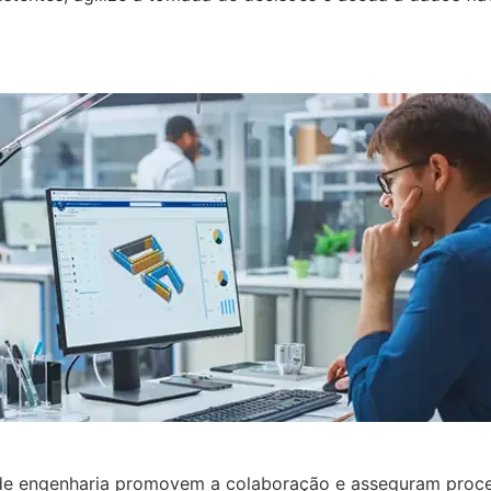
de engenharia promovem a colaboração e asseguram process