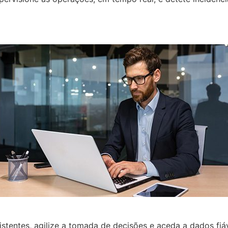
istentes, agilize a tomada de decisões e aceda a dados fiá