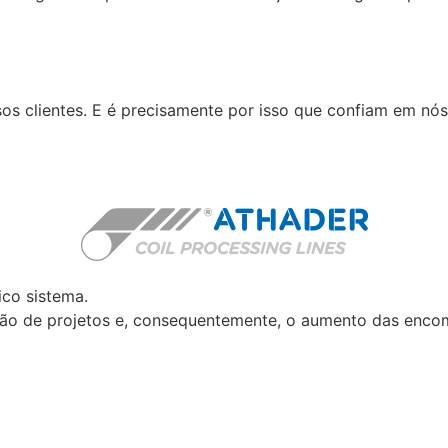
 clientes. E é precisamente por isso que confiam em nós:
co sistema.
stão de projetos e, consequentemente, o aumento das enc