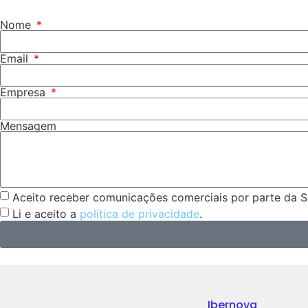
Nome
Email
Empresa
Mensagem
Aceito receber comunicações comerciais por parte da Sm
Li e aceito a
política de privacidade
.
Ibernova