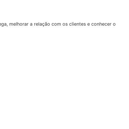
a, melhorar a relação com os clientes e conhecer o