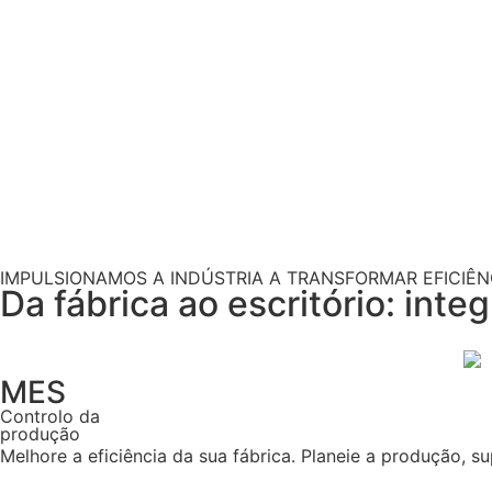
IMPULSIONAMOS A INDÚSTRIA A TRANSFORMAR EFICIÊN
Da fábrica ao escritório: int
MES
Controlo da
produção
Melhore a eficiência da sua fábrica. Planeie a produção, s