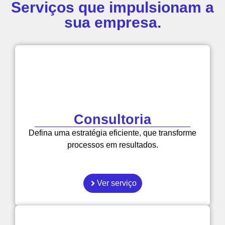
Serviços que impulsionam a
sua empresa.
Consultoria
Defina uma estratégia eficiente, que transforme
processos em resultados.
Ver serviço