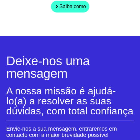
Saiba como
Deixe-nos uma
mensagem
A nossa missão é ajudá-
lo(a) a resolver as suas
dúvidas, com total confiança
Envie-nos a sua mensagem, entraremos em
contacto com a maior brevidade possível