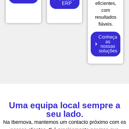
ERP
eficientes,
com
resultados
fiáveis.
Conheça
as
nossas
soluções
Uma equipa local sempre a
seu lado.
Na Ibernova, mantemos um contacto próximo com os