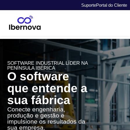
Suporte
Portal do Cliente
SOFTWARE INDUSTRIAL LÍDER NA
PENÍNSULA IBÉRICA
O software
que entende a
sua fábrica
Conecte engenharia,
produção e gestão e
impulsione os resultados da
sua empresa.