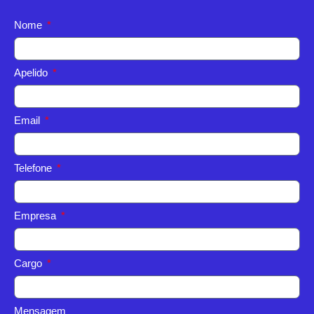
Nome
Apelido
Email
Telefone
Empresa
Cargo
Mensagem