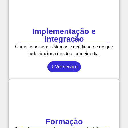
Implementação e
integração
Conecte os seus sistemas e certifique-se de que
tudo funciona desde o primeiro dia.
Ver serviço
Formação