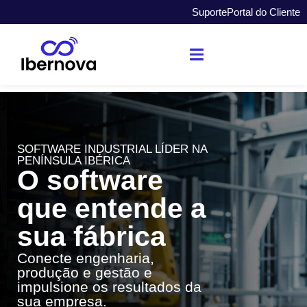
Suporte
Portal do Cliente
SOFTWARE INDUSTRIAL LÍDER NA
PENÍNSULA IBÉRICA
O software
que entende a
sua fábrica
Conecte engenharia,
produção e gestão e
impulsione os resultados da
sua empresa.