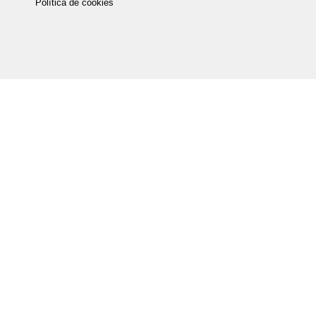
Política de cookies