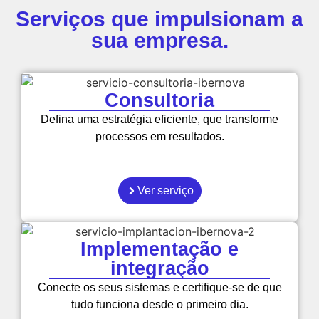
Serviços que impulsionam a
sua empresa.
Consultoria
Defina uma estratégia eficiente, que transforme
processos em resultados.
Ver serviço
Implementação e
integração
Conecte os seus sistemas e certifique-se de que
tudo funciona desde o primeiro dia.