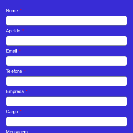
Nome
Apelido
Email
Telefone
Empresa
Cargo
Mensagem