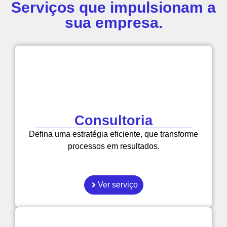
Serviços que impulsionam a
sua empresa.
Consultoria
Defina uma estratégia eficiente, que transforme
processos em resultados.
Ver serviço