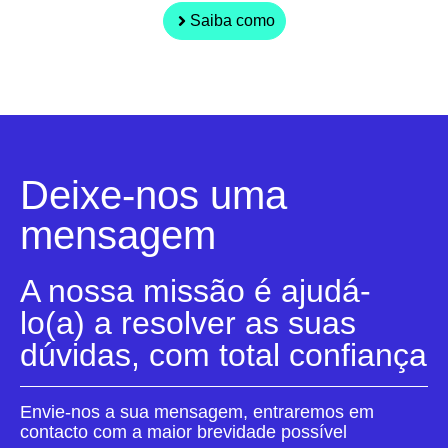
Saiba como
Deixe-nos uma
mensagem
A nossa missão é ajudá-
lo(a) a resolver as suas
dúvidas, com total confiança
Envie-nos a sua mensagem, entraremos em
contacto com a maior brevidade possível