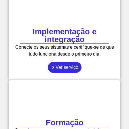
Implementação e
integração
Conecte os seus sistemas e certifique-se de que
tudo funciona desde o primeiro dia.
Ver serviço
Formação