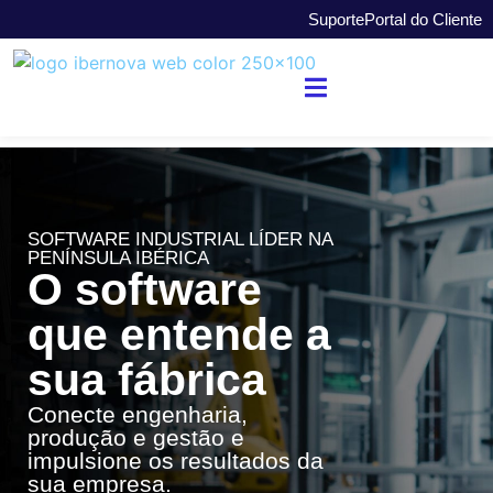
Suporte
Portal do Cliente
SOFTWARE INDUSTRIAL LÍDER NA
PENÍNSULA IBÉRICA
O software
que entende a
sua fábrica
Conecte engenharia,
produção e gestão e
impulsione os resultados da
sua empresa.