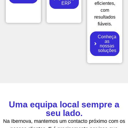
ERP
eficientes,
com
resultados
fiáveis.
Conheça
as
nossas
soluções
Uma equipa local sempre a
seu lado.
Na Ibernova, mantemos um contacto próximo com os