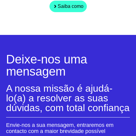
Saiba como
Deixe-nos uma
mensagem
A nossa missão é ajudá-
lo(a) a resolver as suas
dúvidas, com total confiança
Envie-nos a sua mensagem, entraremos em
contacto com a maior brevidade possível