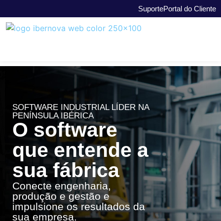
Suporte
Portal do Cliente
SOFTWARE INDUSTRIAL LÍDER NA
PENÍNSULA IBÉRICA
O software
que entende a
sua fábrica
Conecte engenharia,
produção e gestão e
impulsione os resultados da
sua empresa.