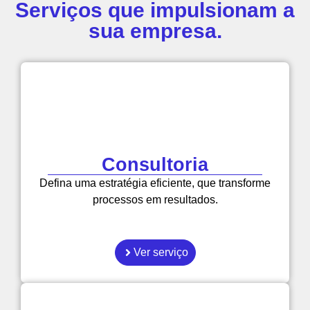
Serviços que impulsionam a
sua empresa.
Consultoria
Defina uma estratégia eficiente, que transforme
processos em resultados.
Ver serviço