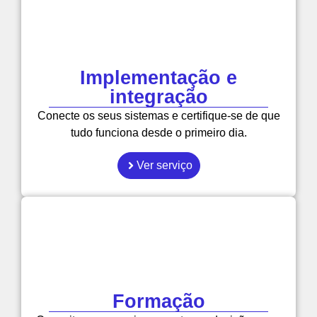
Implementação e
integração
Conecte os seus sistemas e certifique-se de que
tudo funciona desde o primeiro dia.
Ver serviço
Formação