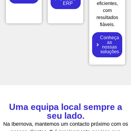
ERP
eficientes,
com
resultados
fiáveis.
Conheça
as
nossas
soluções
Uma equipa local sempre a
seu lado.
Na Ibernova, mantemos um contacto próximo com os