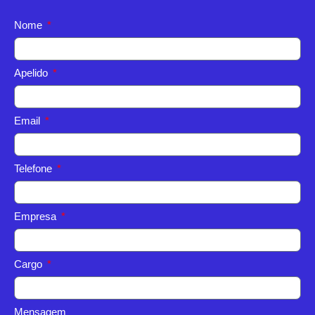
Nome
Apelido
Email
Telefone
Empresa
Cargo
Mensagem