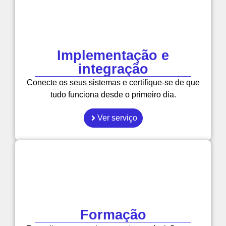
Implementação e
integração
Conecte os seus sistemas e certifique-se de que
tudo funciona desde o primeiro dia.
Ver serviço
Formação