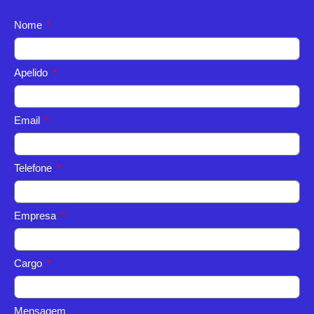
Nome
Apelido
Email
Telefone
Empresa
Cargo
Mensagem