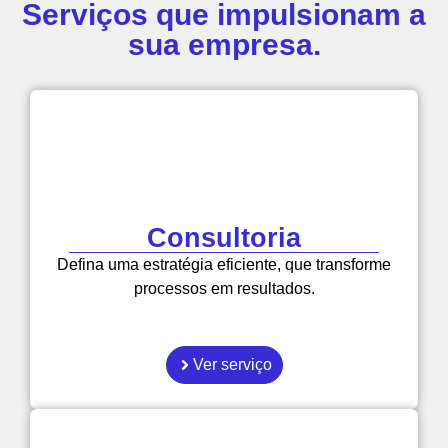
Serviços que impulsionam a
sua empresa.
Consultoria
Defina uma estratégia eficiente, que transforme
processos em resultados.
Ver serviço