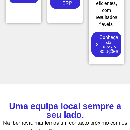
ERP
eficientes,
com
resultados
fiáveis.
Conheça
as
nossas
soluções
Uma equipa local sempre a
seu lado.
Na Ibernova, mantemos um contacto próximo com os