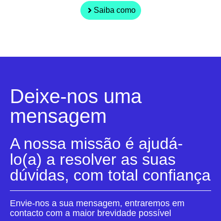
Saiba como
Deixe-nos uma
mensagem
A nossa missão é ajudá-
lo(a) a resolver as suas
dúvidas, com total confiança
Envie-nos a sua mensagem, entraremos em
contacto com a maior brevidade possível