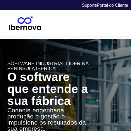
Suporte
Portal do Cliente
SOFTWARE INDUSTRIAL LÍDER NA
PENÍNSULA IBÉRICA
O software
que entende a
sua fábrica
Conecte engenharia,
produção e gestão e
impulsione os resultados da
sua empresa.