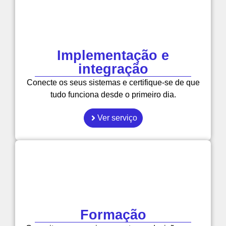
Implementação e
integração
Conecte os seus sistemas e certifique-se de que
tudo funciona desde o primeiro dia.
Ver serviço
Formação