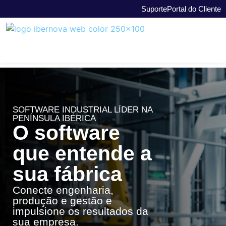
Suporte
Portal do Cliente
SOFTWARE INDUSTRIAL LÍDER NA
PENÍNSULA IBÉRICA
O software
que entende a
sua fábrica
Conecte engenharia,
produção e gestão e
impulsione os resultados da
sua empresa.