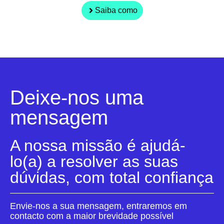
Saiba como
Deixe-nos uma
mensagem
A nossa missão é ajudá-
lo(a) a resolver as suas
dúvidas, com total confiança
Envie-nos a sua mensagem, entraremos em
contacto com a maior brevidade possível