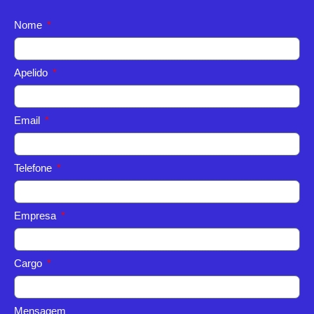
Nome
Apelido
Email
Telefone
Empresa
Cargo
Mensagem