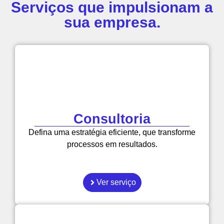
Serviços que impulsionam a
sua empresa.
Consultoria
Defina uma estratégia eficiente, que transforme
processos em resultados.
Ver serviço