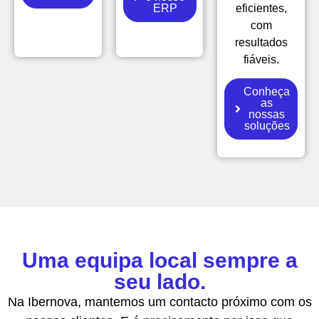
ERP
eficientes,
com
resultados
fiáveis.
Conheça
as
nossas
soluções
Uma equipa local sempre a
seu lado.
Na Ibernova, mantemos um contacto próximo com os