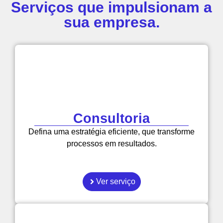
Serviços que impulsionam a
sua empresa.
Consultoria
Defina uma estratégia eficiente, que transforme
processos em resultados.
Ver serviço