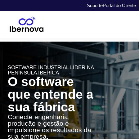
Suporte
Portal do Cliente
SOFTWARE INDUSTRIAL LÍDER NA
PENÍNSULA IBÉRICA
O software
que entende a
sua fábrica
Conecte engenharia,
produção e gestão e
impulsione os resultados da
sua empresa.