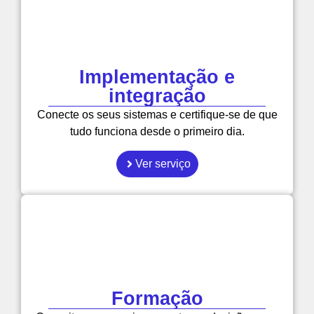
Implementação e
integração
Conecte os seus sistemas e certifique-se de que
tudo funciona desde o primeiro dia.
Ver serviço
Formação