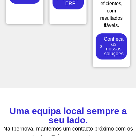
ERP
eficientes,
com
resultados
fiáveis.
Conheça
as
nossas
soluções
Uma equipa local sempre a
seu lado.
Na Ibernova, mantemos um contacto próximo com os