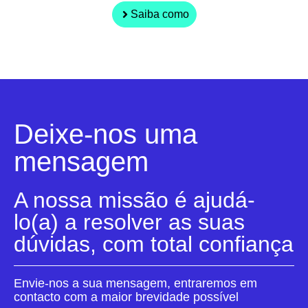
Saiba como
Deixe-nos uma
mensagem
A nossa missão é ajudá-
lo(a) a resolver as suas
dúvidas, com total confiança
Envie-nos a sua mensagem, entraremos em
contacto com a maior brevidade possível