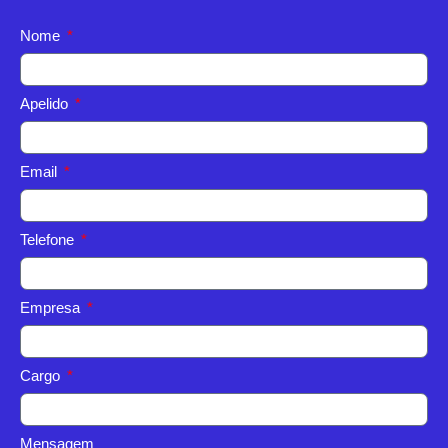
Nome
Apelido
Email
Telefone
Empresa
Cargo
Mensagem