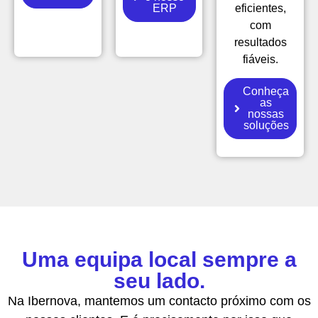
ERP
eficientes,
com
resultados
fiáveis.
Conheça
as
nossas
soluções
Uma equipa local sempre a
seu lado.
Na Ibernova, mantemos um contacto próximo com os