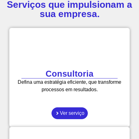
Serviços que impulsionam a
sua empresa.
Consultoria
Defina uma estratégia eficiente, que transforme
processos em resultados.
Ver serviço