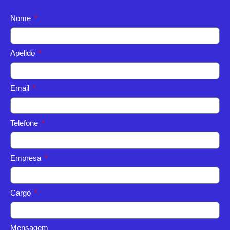
Nome
Apelido
Email
Telefone
Empresa
Cargo
Mensagem