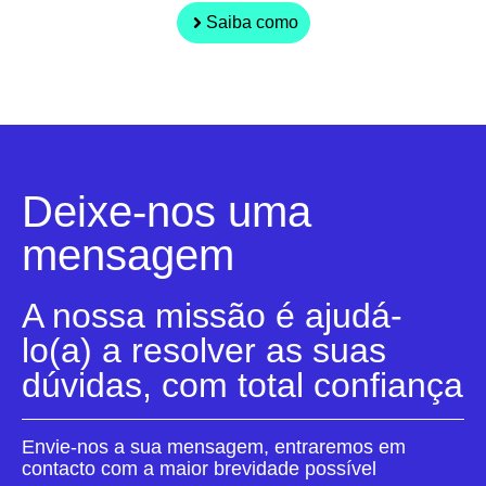
Saiba como
Deixe-nos uma
mensagem
A nossa missão é ajudá-
lo(a) a resolver as suas
dúvidas, com total confiança
Envie-nos a sua mensagem, entraremos em
contacto com a maior brevidade possível