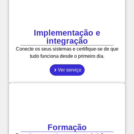
Implementação e
integração
Conecte os seus sistemas e certifique-se de que
tudo funciona desde o primeiro dia.
Ver serviço
Formação