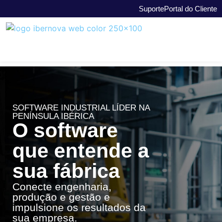
Suporte
Portal do Cliente
SOFTWARE INDUSTRIAL LÍDER NA
PENÍNSULA IBÉRICA
O software
que entende a
sua fábrica
Conecte engenharia,
produção e gestão e
impulsione os resultados da
sua empresa.